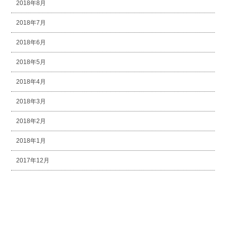
2018年8月
2018年7月
2018年6月
2018年5月
2018年4月
2018年3月
2018年2月
2018年1月
2017年12月