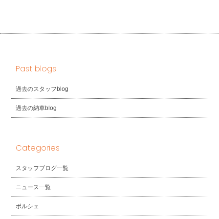
Past blogs
過去のスタッフblog
過去の納車blog
Categories
スタッフブログ一覧
ニュース一覧
ポルシェ