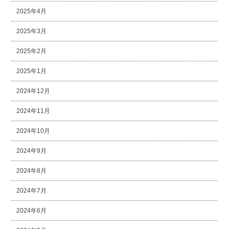
2025年4月
2025年3月
2025年2月
2025年1月
2024年12月
2024年11月
2024年10月
2024年9月
2024年8月
2024年7月
2024年6月