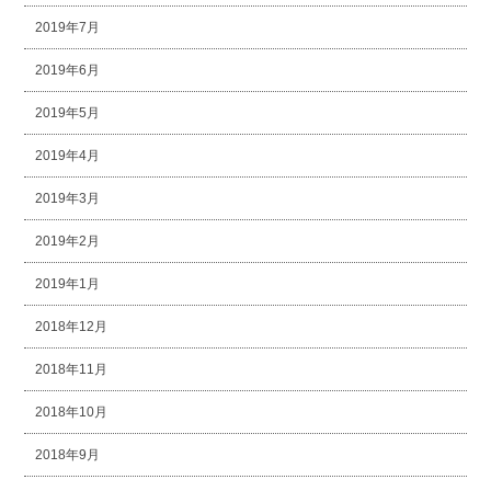
2019年7月
2019年6月
2019年5月
2019年4月
2019年3月
2019年2月
2019年1月
2018年12月
2018年11月
2018年10月
2018年9月