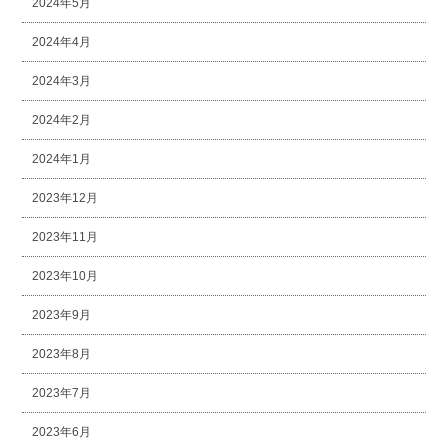
2024年5月
2024年4月
2024年3月
2024年2月
2024年1月
2023年12月
2023年11月
2023年10月
2023年9月
2023年8月
2023年7月
2023年6月