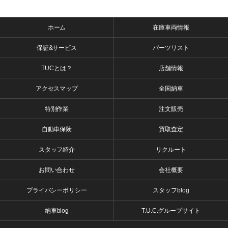
ホーム
在庫車両情報
保証&サービス
パーツリスト
TUCとは？
店舗情報
アクセスマップ
全国納車
特別作業
注文販売
自動車保険
買取査定
スタッフ紹介
リクルート
お問い合わせ
会社概要
プライバシーポリシー
スタッフblog
納車blog
T.U.C.グループサイト