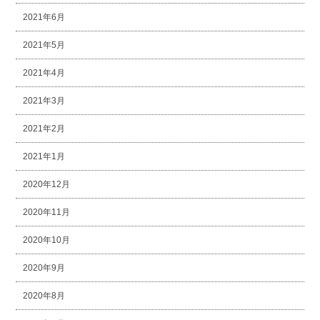
2021年6月
2021年5月
2021年4月
2021年3月
2021年2月
2021年1月
2020年12月
2020年11月
2020年10月
2020年9月
2020年8月