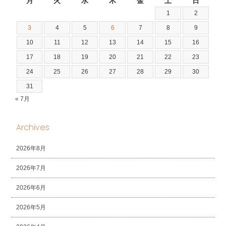
月
火
水
木
金
土
日
1
2
3
4
5
6
7
8
9
10
11
12
13
14
15
16
17
18
19
20
21
22
23
24
25
26
27
28
29
30
31
« 7月
Archives
2026年8月
2026年7月
2026年6月
2026年5月