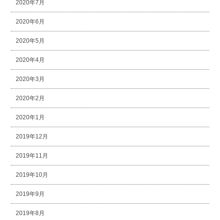
2020年7月
2020年6月
2020年5月
2020年4月
2020年3月
2020年2月
2020年1月
2019年12月
2019年11月
2019年10月
2019年9月
2019年8月