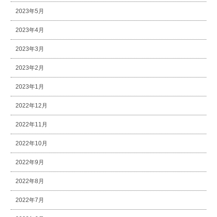
2023年5月
2023年4月
2023年3月
2023年2月
2023年1月
2022年12月
2022年11月
2022年10月
2022年9月
2022年8月
2022年7月