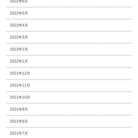
2022年6月
2022年5月
2022年4月
2022年3月
2022年2月
2022年1月
2021年12月
2021年11月
2021年10月
2021年9月
2021年8月
2021年7月