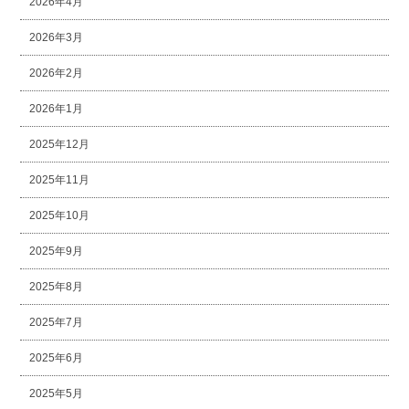
2026年4月
2026年3月
2026年2月
2026年1月
2025年12月
2025年11月
2025年10月
2025年9月
2025年8月
2025年7月
2025年6月
2025年5月