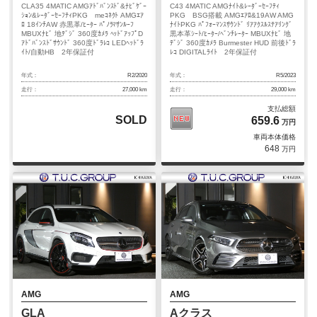
CLA35 4MATIC AMGｱﾄﾞﾊﾞﾝｽﾄﾞ&ﾅﾋﾞｹﾞｰ
C43 4MATIC AMGﾅｲﾄ&ﾚｰﾀﾞｰｾｰﾌﾃｨ
ｼｮﾝ&ﾚｰﾀﾞｰｾｰﾌﾃｨPKG meｺﾈｸﾄ AMGｴｱ
PKG BSG搭載 AMGｴｱﾛ&19AW AMG
ﾛ 18ｲﾝﾁAW 赤黒革/ﾋｰﾀｰ ﾊﾟﾉﾗﾏｻﾝﾙｰﾌ
ﾅｲﾄPKG ﾊﾟﾌｫｰﾏﾝｽｻｳﾝﾄﾞ ﾘｱｱｸｽﾙｽﾃｱﾘﾝｸﾞ
MBUXﾅﾋﾞ 地ﾃﾞｼﾞ 360度ｶﾒﾗ ﾍｯﾄﾞｱｯﾌﾟD
黒本革ｼｰﾄ/ﾋｰﾀｰ/ﾍﾞﾝﾁﾚｰﾀｰ MBUXﾅﾋﾞ 地
ｱﾄﾞﾊﾞﾝｽﾄﾞｻｳﾝﾄﾞ 360度ﾄﾞﾗﾚｺ LEDﾍｯﾄﾞﾗ
ﾃﾞｼﾞ 360度ｶﾒﾗ Burmester HUD 前後ﾄﾞﾗ
ｲﾄ/自動HB 2年保証付
ﾚｺ DIGITALﾗｲﾄ 2年保証付
年式：
R2/2020
年式：
R5/2023
走行：
27,000 km
走行：
29,000 km
支払総額
SOLD
659.6
万円
車両本体価格
648
万円
AMG
AMG
GLA
Aクラス